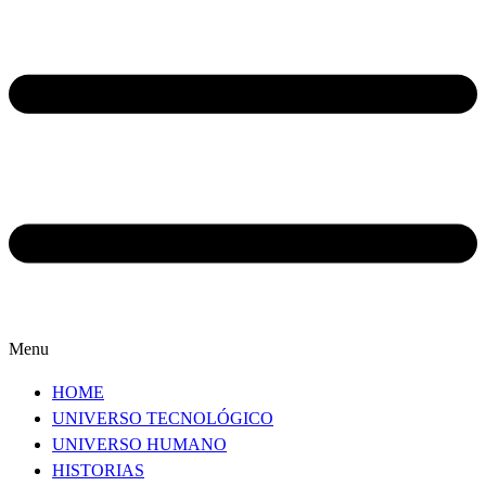
Menu
HOME
UNIVERSO TECNOLÓGICO
UNIVERSO HUMANO
HISTORIAS