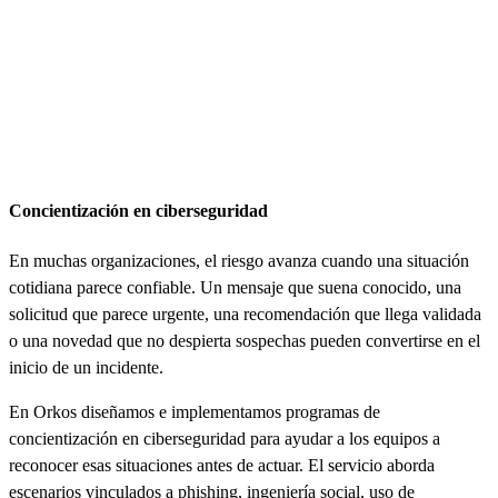
Concientización en ciberseguridad
En muchas organizaciones, el riesgo avanza cuando una situación
cotidiana parece confiable. Un mensaje que suena conocido, una
solicitud que parece urgente, una recomendación que llega validada
o una novedad que no despierta sospechas pueden convertirse en el
inicio de un incidente.
En Orkos diseñamos e implementamos programas de
concientización en ciberseguridad para ayudar a los equipos a
reconocer esas situaciones antes de actuar. El servicio aborda
escenarios vinculados a phishing, ingeniería social, uso de