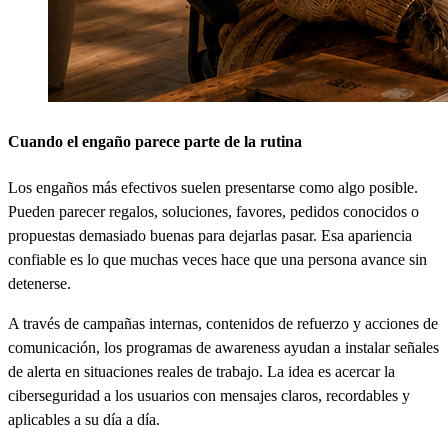
Cuando el engaño parece parte de la rutina
Los engaños más efectivos suelen presentarse como algo posible.
Pueden parecer regalos, soluciones, favores, pedidos conocidos o
propuestas demasiado buenas para dejarlas pasar. Esa apariencia
confiable es lo que muchas veces hace que una persona avance sin
detenerse.
A través de campañas internas, contenidos de refuerzo y acciones de
comunicación, los programas de awareness ayudan a instalar señales
de alerta en situaciones reales de trabajo. La idea es acercar la
ciberseguridad a los usuarios con mensajes claros, recordables y
aplicables a su día a día.