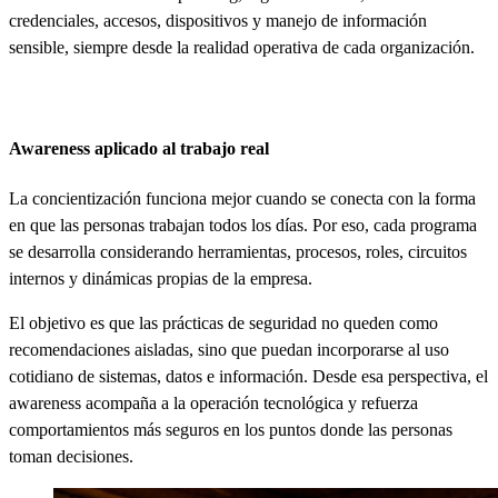
credenciales, accesos, dispositivos y manejo de información
sensible, siempre desde la realidad operativa de cada organización.
Awareness aplicado al trabajo real
La concientización funciona mejor cuando se conecta con la forma
en que las personas trabajan todos los días. Por eso, cada programa
se desarrolla considerando herramientas, procesos, roles, circuitos
internos y dinámicas propias de la empresa.
El objetivo es que las prácticas de seguridad no queden como
recomendaciones aisladas, sino que puedan incorporarse al uso
cotidiano de sistemas, datos e información. Desde esa perspectiva, el
awareness acompaña a la operación tecnológica y refuerza
comportamientos más seguros en los puntos donde las personas
toman decisiones.