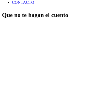
CONTACTO
Que no te hagan el cuento