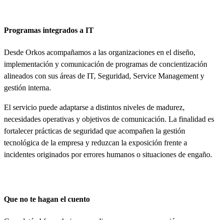
Programas integrados a IT
Desde Orkos acompañamos a las organizaciones en el diseño,
implementación y comunicación de programas de concientización
alineados con sus áreas de IT, Seguridad, Service Management y
gestión interna.
El servicio puede adaptarse a distintos niveles de madurez,
necesidades operativas y objetivos de comunicación. La finalidad es
fortalecer prácticas de seguridad que acompañen la gestión
tecnológica de la empresa y reduzcan la exposición frente a
incidentes originados por errores humanos o situaciones de engaño.
Que no te hagan el cuento