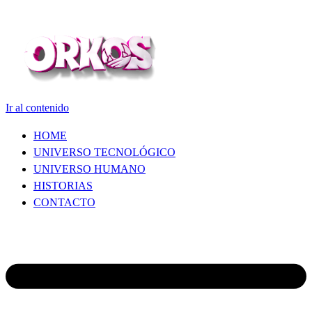
Ir al contenido
HOME
UNIVERSO TECNOLÓGICO
UNIVERSO HUMANO
HISTORIAS
CONTACTO